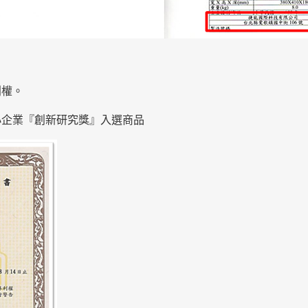
利權。
中小企業『創新研究獎』入選商品