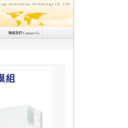
聯絡我們 Contact Us