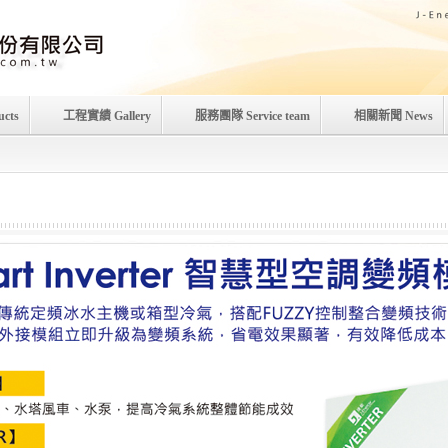
cts
工程實績 Gallery
服務團隊 Service team
相關新聞 News