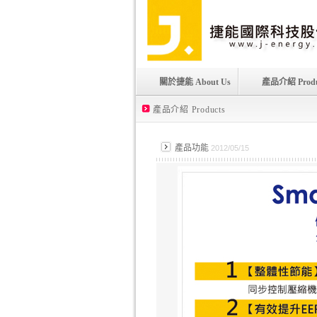
關於捷能 About Us
產品介紹 Produ
產品介紹 Products
產品功能
2012/05/15