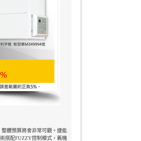
，整體預算將會非常可觀。捷能
術搭配FUZZY控制模式，舊機